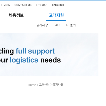
공지사항
FAQ
1:1문의
Home > 고객센터 >
공지사항